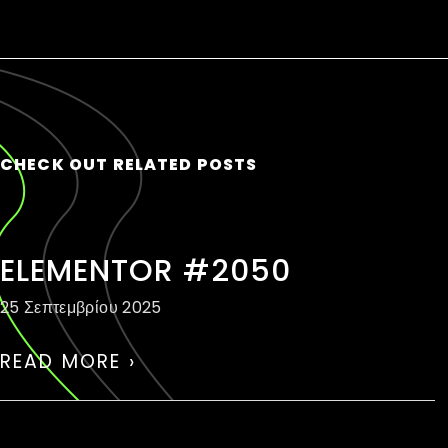
CHECK OUT RELATED POSTS
ELEMENTOR #2050
25 Σεπτεμβρίου 2025
READ MORE ›