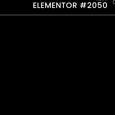
ELEMENTOR #2050